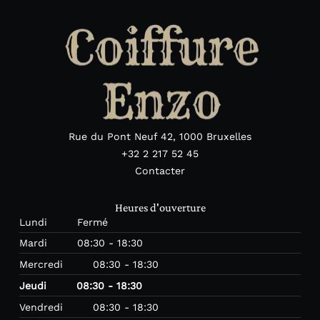
Rue du Pont Neuf 42, 1000 Bruxelles
+32 2 217 52 45
Contacter
Heures d'ouverture
Lundi
Fermé
Mardi
08:30 - 18:30
Mercredi
08:30 - 18:30
Jeudi
08:30 - 18:30
Vendredi
08:30 - 18:30