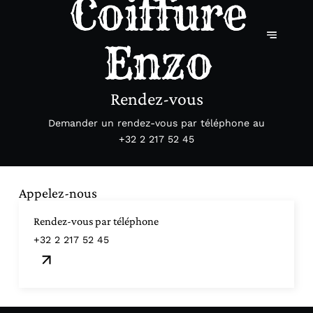
Rendez-vous
Demander un rendez-vous par téléphone au
+32 2 217 52 45
Appelez-nous
Rendez-vous par téléphone
+32 2 217 52 45